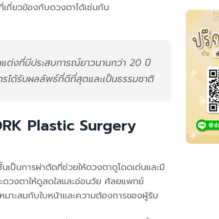
เกี่ยวข้องกับดวงตาได้เช่นกัน
กแต่งที่มีประสบการณ์ยาวนานกว่า 20 ปี
รได้รับผลลัพธ์ที่ดีที่สุดและเป็นธรรมชาติ
DRK Plastic Surgery
ชั้นเป็นการผ่าตัดที่ช่วยให้ดวงตาดูโดดเด่นและมี
ณะดวงตาให้ดูสดใสและอ่อนวัย
ศัลยแพทย์
มาะสมกับใบหน้าและความต้องการของผู้รับ