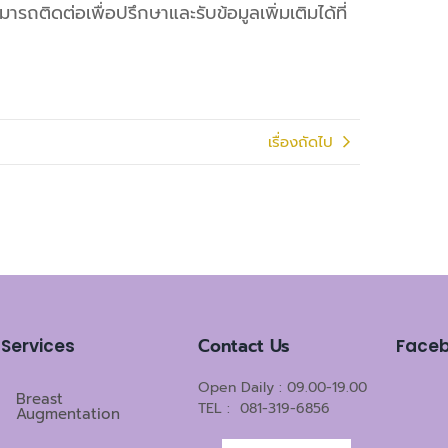
ถติดต่อเพื่อปรึกษาและรับข้อมูลเพิ่มเติมได้ที่
เรื่องถัดไป
Contact Us
Services
Face
Open Daily : 09.00-19.00
Breast
TEL : 081-319-6856
Augmentation