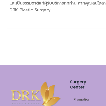
และเป็นธรรมชาติแก่ผู้รับบริการทุกท่าน
หากคุณสนใจสามาร
DRK Plastic Surgery
Surgery
Center
Promotion