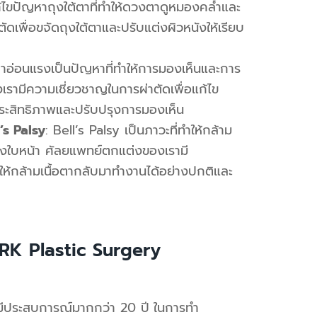
ก้ไขปัญหาถุงใต้ตาที่ทำให้ดวงตาดูหมองคล้ำและ
เพื่อขจัดถุงใต้ตาและปรับแต่งผิวหนังให้เรียบ
อตาอ่อนแรงเป็นปัญหาที่ทำให้การมองเห็นและการ
รามีความเชี่ยวชาญในการผ่าตัดเพื่อแก้ไข
มประสิทธิภาพและปรับปรุงการมองเห็น
’s Palsy
: Bell’s Palsy
เป็นภาวะที่ทำให้กล้าม
งใบหน้า
ศัลยแพทย์ตกแต่งของเรามี
ให้กล้ามเนื้อตากลับมาทำงานได้อย่างปกติและ
RK Plastic Surgery
่มีประสบการณ์มากกว่า
20
ปี
ในการทำ