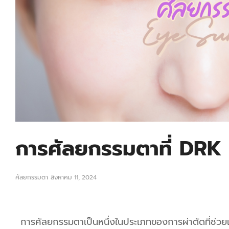
การศัลยกรรมตาที่ DRK 
ศัลยกรรมตา
สิงหาคม 11, 2024
การศัลยกรรมตาเป็นหนึ่งในประเภทของการผ่าตัดที่ช่วยเ