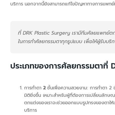
บริการ
นอกจากนี้ยังสามารถแก้ไขปัญหาทางการแพทย์ที่
ที่ DRK Plastic Surgery เรามีทีมศัลยแพทย์ต
ในการทำศัลยกรรมตาทุกรูปแบบ เพื่อให้ผู้รับบริกา
ประเภทของการศัลยกรรมตาที่ 
การทำตา
2
ชั้นเพื่อความสวยงาม
:
การทำตา
2
มิติยิ่งขึ้น
เหมาะสำหรับผู้ที่ต้องการเปลี่ยนลักษ
ตกแต่งของเราจะช่วยออกแบบรูปทรงของตาให้เห
บริการ