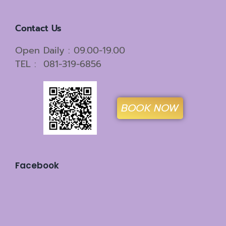
Contact Us
Open Daily : 09.00-19.00
TEL : 081-319-6856
BOOK NOW
Facebook