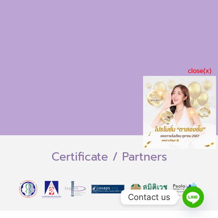
close(x)
Certificate / Partners
Contact us