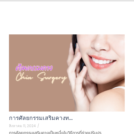
การศัลยกรรมเสริมคางท…
สิงหาคม 11, 2024
/
การศัลยกรรมเสริมคางเป็นหนึ่งในวิธีการที่ช่วยปรับปร...