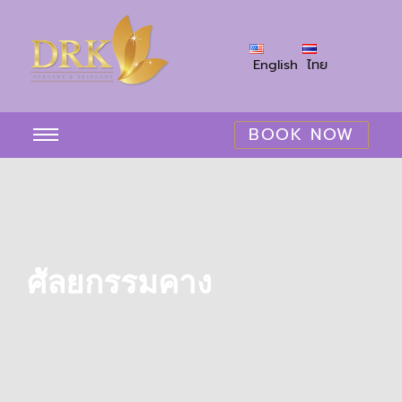
English
ไทย
BOOK NOW
ศัลยกรรมคาง