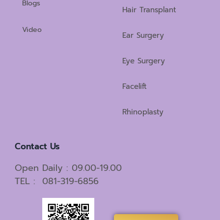
Blogs
Hair Transplant
Video
Ear Surgery
Eye Surgery
Facelift
Rhinoplasty
Contact Us
Open Daily : 09.00-19.00
TEL : 081-319-6856