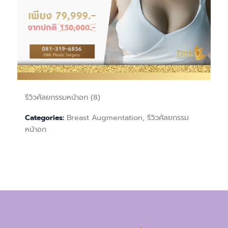
รีวิวศัลยกรรมหน้าอก (8)
Breast Augmentation, รีวิวศัลยกรรม
Categories:
หน้าอก